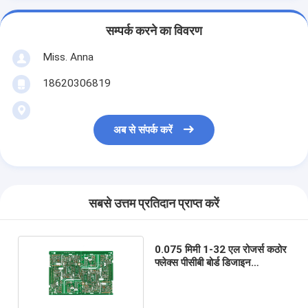
सम्पर्क करने का विवरण
Miss. Anna
18620306819
अब से संपर्क करें
सबसे उत्तम प्रतिदान प्राप्त करें
0.075 मिमी 1-32 एल रोजर्स कठोर
फ्लेक्स पीसीबी बोर्ड डिजाइन
आईएसओ13485