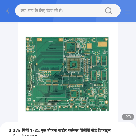
2
/
3
0.075 मिमी 1-32 एल रोजर्स कठोर फ्लेक्स पीसीबी बोर्ड डिजाइन