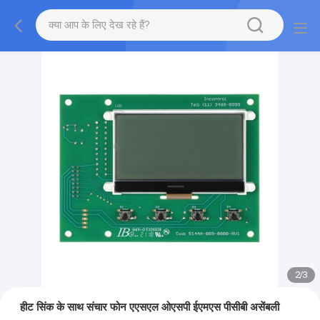
2
/
3
हीट सिंक के साथ संचार फोन एएसएल ओएसपी ईएमएस पीसीबी असेंबली