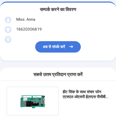
सम्पर्क करने का विवरण
Miss. Anna
18620306819
अब से संपर्क करें
सबसे उत्तम प्रतिदान प्राप्त करें
हीट सिंक के साथ संचार फोन
एएसएल ओएसपी ईएमएस पीसीबी
असेंबली